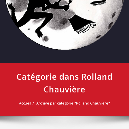
Catégorie dans Rolland
Chauvière
Accueil
Archive par catégorie "Rolland Chauvière"