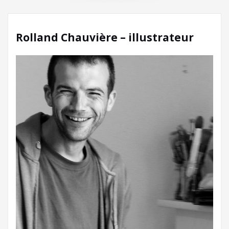
Rolland Chauvière – illustrateur