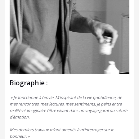
Biographie :
» Je fonctionne à l’envie. M’inspirant de la vie quotidienne, de
mes rencontres, mes lectures, mes sentiments, je peins entre
réalité et imaginaire l’être vivant dans un voyage garni ou saturé
d’émotion.
Mes derniers travaux m’ont amenés à m’interroger sur le
bonheur. »