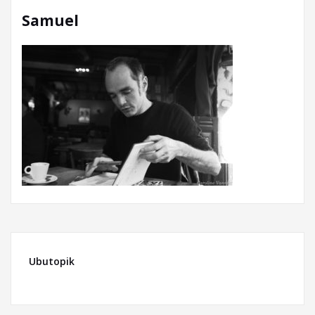
Samuel
Ubutopik